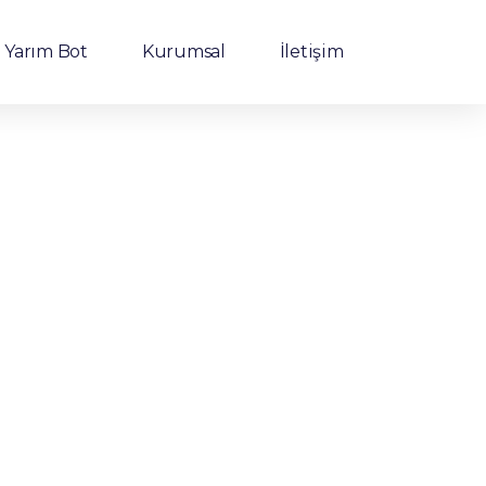
Yarım Bot
Kurumsal
İletişim